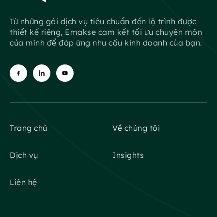
Từ những gói dịch vụ tiêu chuẩn đến lộ trình được
thiết kế riêng, Emakse cam kết tối ưu chuyên môn
của mình để đáp ứng nhu cầu kinh doanh của bạn.
Trang chủ
Về chúng tôi
Dịch vụ
Insights
Liên hệ