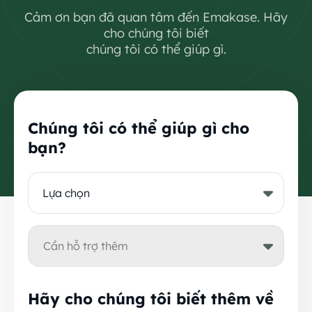
Cảm ơn bạn đã quan tâm đến Emakase. Hãy
cho chúng tôi biết
chúng tôi có thể giúp gì.
Chúng tôi có thể giúp gì cho
bạn?
Hãy cho chúng tôi biết thêm về